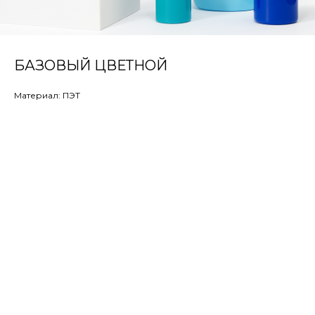
БАЗОВЫЙ ЦВЕТНОЙ
Материал: ПЭТ