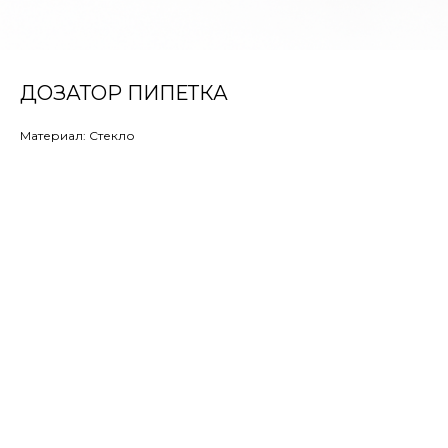
ДОЗАТОР ПИПЕТКА
Материал: Стекло